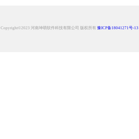
Copyright©2023 河南坤萌软件科技有限公司 版权所有
豫ICP备18041271号-13