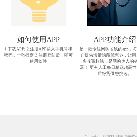
如何使用APP
APP功能介绍
1.下载APP; 2.注册APP输入手机号和
是一款专注网购省钱的app，
密码，十秒搞定 3.注册登陆后，即可
户提供海量隐藏优惠劵，让用
使用软件
多花冤枉钱，是网购达人的
器！ 更有人工每日精选超高
质好货供您挑选。
Copyright ©2023 河南